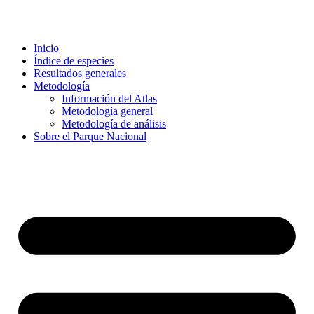
Inicio
Índice de especies
Resultados generales
Metodología
Información del Atlas
Metodología general
Metodología de análisis
Sobre el Parque Nacional