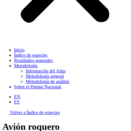
Inicio
Índice de especies
Resultados generales
Metodología
Información del Atlas
Metodología general
Metodología de análisis
Sobre el Parque Nacional
EN
ES
Volver a Índice de especies
Avión roquero