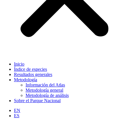
Inicio
Índice de especies
Resultados generales
Metodología
Información del Atlas
Metodología general
Metodología de análisis
Sobre el Parque Nacional
EN
ES