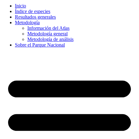
Inicio
Índice de especies
Resultados generales
Metodología
Información del Atlas
Metodología general
Metodología de análisis
Sobre el Parque Nacional