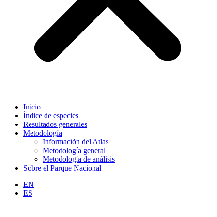
Inicio
Índice de especies
Resultados generales
Metodología
Información del Atlas
Metodología general
Metodología de análisis
Sobre el Parque Nacional
EN
ES