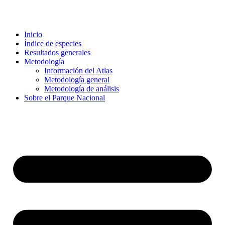
Inicio
Índice de especies
Resultados generales
Metodología
Información del Atlas
Metodología general
Metodología de análisis
Sobre el Parque Nacional