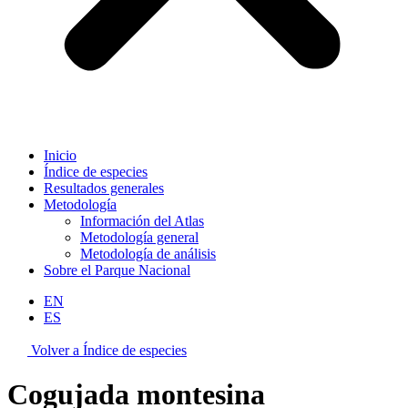
Inicio
Índice de especies
Resultados generales
Metodología
Información del Atlas
Metodología general
Metodología de análisis
Sobre el Parque Nacional
EN
ES
Volver a Índice de especies
Cogujada montesina