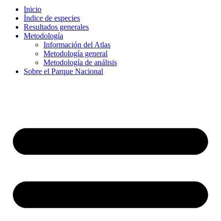
Inicio
Índice de especies
Resultados generales
Metodología
Información del Atlas
Metodología general
Metodología de análisis
Sobre el Parque Nacional