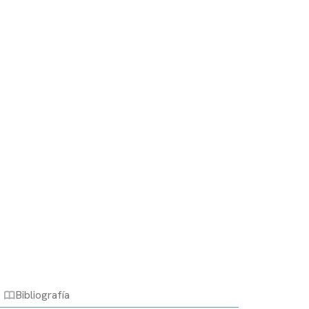
Bibliografía