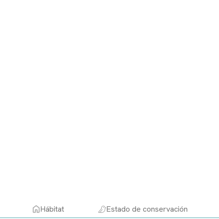
Hábitat
Estado de conservación